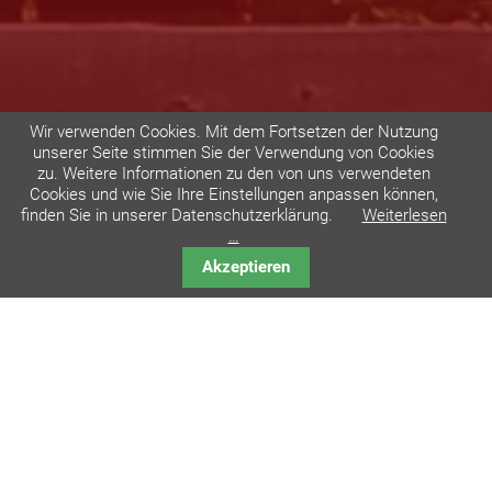
Wir verwenden Cookies. Mit dem Fortsetzen der Nutzung
unserer Seite stimmen Sie der Verwendung von Cookies
zu. Weitere Informationen zu den von uns verwendeten
Cookies und wie Sie Ihre Einstellungen anpassen können,
finden Sie in unserer Datenschutzerklärung.
Weiterlesen
…
Akzeptieren