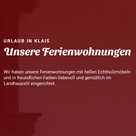
URLAUB IN KLAIS
Unsere Ferienwohnungen
Wir haben unsere Ferienwohnungen mit hellen Echtholzmöbeln
und in freundlichen Farben liebevoll und gemütlich im
Landhausstil eingerichtet.